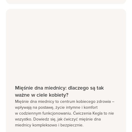
Mięśnie dna miednicy: dlaczego są tak
ważne w ciele kobiety?
Mięśnie dna miednicy to centrum kobiecego zdrowia –
wpływają na postawę, życie intymne i komfort
w codziennym funkcjonowaniu. Ćwiczenia Kegla to nie
wszystko. Dowiedz się, jak ćwiczyć mięśnie dna
miednicy kompleksowo i bezpiecznie.