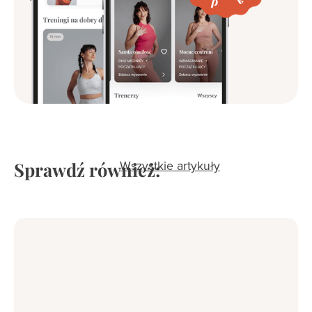
Sprawdź również:
Wszystkie artykuły