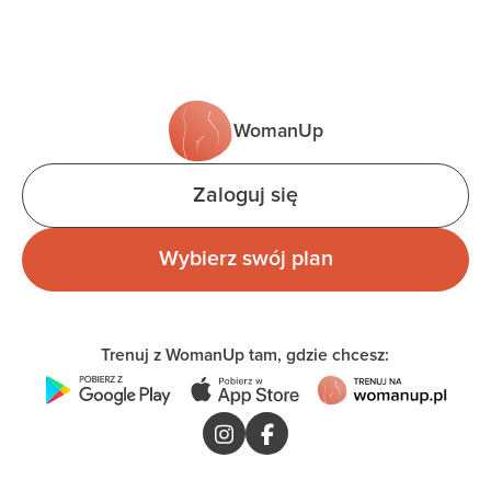
WomanUp
Zaloguj się
Wybierz swój plan
Trenuj z WomanUp tam, gdzie chcesz: